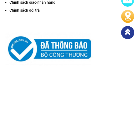
Chính sách giao-nhận hàng
Chính sách đổi trả