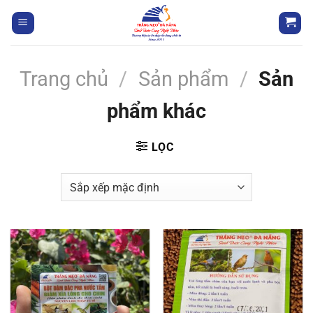
Trang chủ
/
Sản phẩm
/
Sản
phẩm khác
LỌC