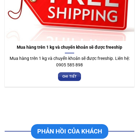
Mua hàng trên 1 kg và chuyển khoản sẽ được freeship
Mua hàng trên 1 kg và chuyển khoản sẽ được freeship. Liên hệ:
0905 585 898
CHI TIẾT
PHẢN HỒI CỦA KHÁCH