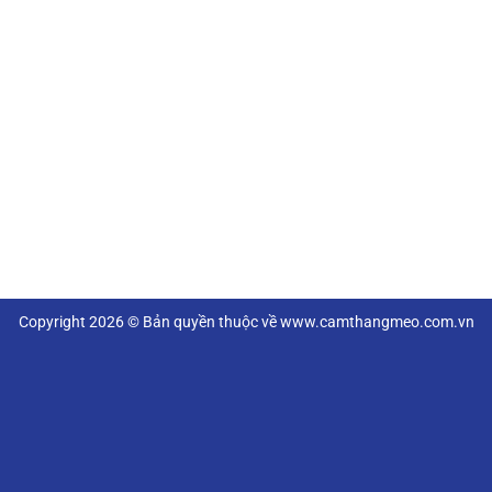
Copyright 2026 © Bản quyền thuộc về www.camthangmeo.com.vn