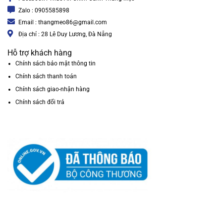
Zalo : 0905585898
Email : thangmeo86@gmail.com
Địa chỉ : 28 Lê Duy Lương, Đà Nẵng
Hỗ trợ khách hàng
Chính sách bảo mật thông tin
Chính sách thanh toán
Chính sách giao-nhận hàng
Chính sách đổi trả