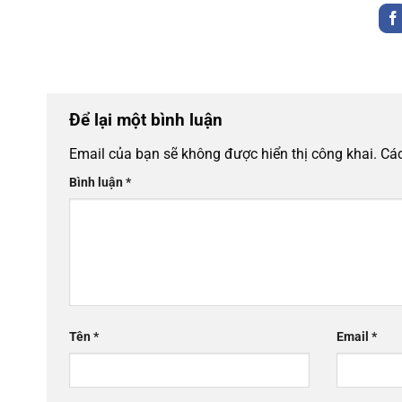
Để lại một bình luận
Email của bạn sẽ không được hiển thị công khai.
Các
Bình luận
*
Tên
*
Email
*