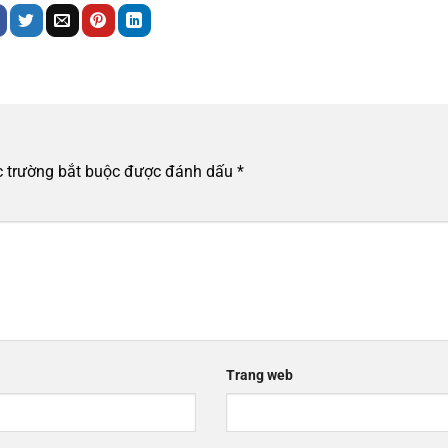
 trường bắt buộc được đánh dấu
*
Trang web