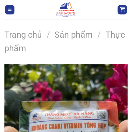
Trang chủ
/
Sản phẩm
/
Thực
phẩm