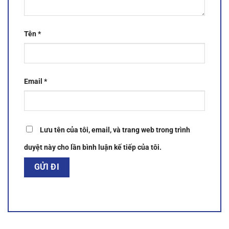
Tên
*
Email
*
Lưu tên của tôi, email, và trang web trong trình
duyệt này cho lần bình luận kế tiếp của tôi.