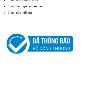
Chính sách giao-nhận hàng
Chính sách đổi trả