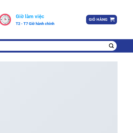
Giờ làm việc
GIỎ HÀNG
T2 - T7 Giờ hành chính