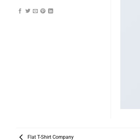
Flat T-Shirt Company