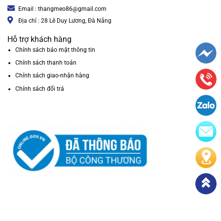
Email : thangmeo86@gmail.com
Địa chỉ : 28 Lê Duy Lương, Đà Nẵng
Hỗ trợ khách hàng
Chính sách bảo mật thông tin
Chính sách thanh toán
Chính sách giao-nhận hàng
Chính sách đổi trả