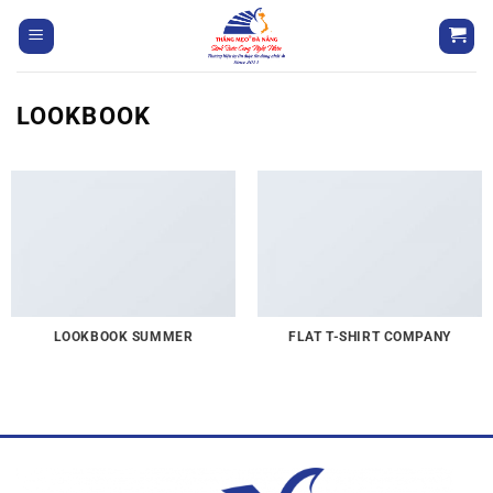
LOOKBOOK
LOOKBOOK SUMMER
FLAT T-SHIRT COMPANY